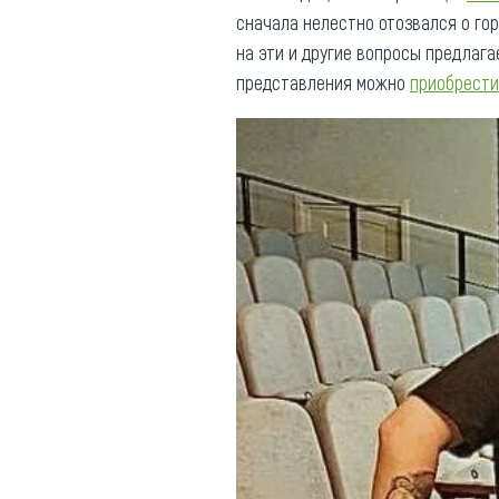
сначала нелестно отозвался о гор
на эти и другие вопросы предлаг
представления можно
приобрести