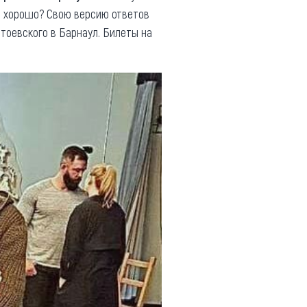
 хорошо? Свою версию ответов
тоевского в Барнаул. Билеты на