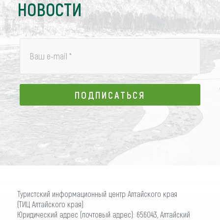
НОВОСТИ
Ваш e-mail
*
ПОДПИСАТЬСЯ
ПОДПИСАТЬСЯ
Туристский информационный центр Алтайского края
(ТИЦ Алтайского края)
Юридический адрес (почтовый адрес): 656043, Алтайский