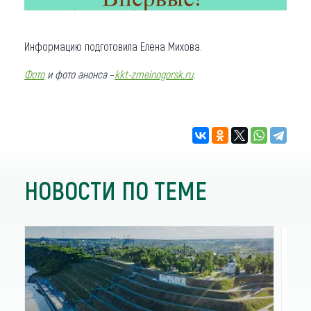
Информацию подготовила Елена Михова.
Фото
и фото анонса
–
kkt-zmeinogorsk.ru
.
НОВОСТИ ПО ТЕМЕ