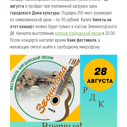
августа
и пройдет при половинной загрузке зала
городского Дома культуры
. Порядка 250 мест реализуют
по символической цене – по 50 рублей. Купить
билеты на
этот концерт
можно будет только в кассах Змеиногорского
ДК. Начнутся выступления
мэтров бардовской песни
в 20.00.
После концерта наступит время
баек фестиваля
, а
желающие смогут выйти к свободному микрофону.