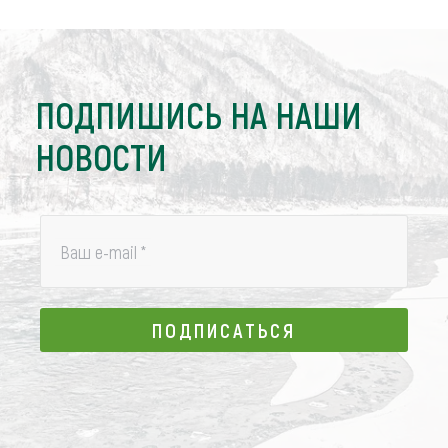
ПОДПИШИСЬ НА НАШИ
НОВОСТИ
Ваш e-mail
*
ПОДПИСАТЬСЯ
ПОДПИСАТЬСЯ