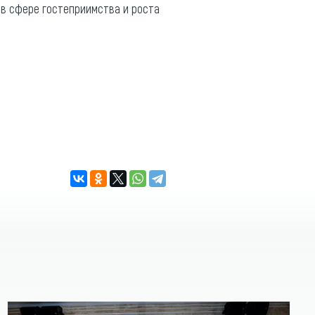
 в сфере гостеприимства и роста