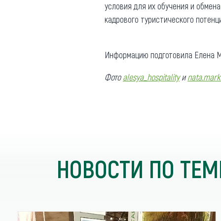
условия для их обучения и обмен
кадрового туристического потенц
Информацию подготовила Елена М
Фото
alesya_hospitality
и
nata.mark
НОВОСТИ ПО ТЕМ