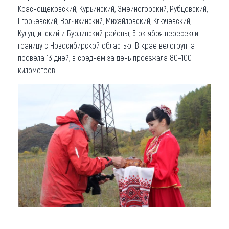
Краснощёковский, Курьинский, Змеиногорский, Рубцовский,
Егорьевский, Волчихинский, Михайловский, Ключевский,
Кулундинский и Бурлинский районы, 5 октября пересекли
границу с Новосибирской областью. В крае велогруппа
провела 13 дней, в среднем за день проезжала 80−100
километров.