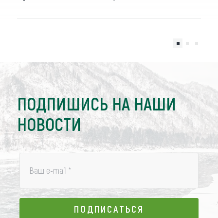
ПОДПИШИСЬ НА НАШИ
НОВОСТИ
Ваш e-mail
*
ПОДПИСАТЬСЯ