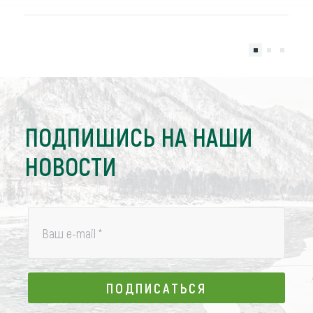
ПОДПИШИСЬ НА НАШИ
НОВОСТИ
Ваш e-mail
*
ПОДПИСАТЬСЯ