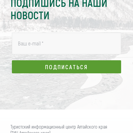
ПОДПИШИСЬ НА НАШИ
НОВОСТИ
Ваш e-mail
*
ПОДПИСАТЬСЯ
ПОДПИСАТЬСЯ
Туристский информационный центр Алтайского края
(ТИЦ Алтайского края)