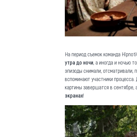
На период съемок команда Hipnoti
утра до ночи
, а иногда и ночью 
эпизоды снимали, отсматривали, 
вспоминают участники процесса. 
картины завершатся в сентябре, 
экранах
!