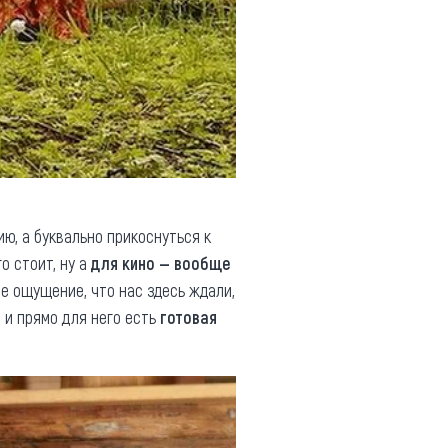
ю, а буквально прикоснуться к
о стоит, ну а
для кино — вообще
ое ощущение, что нас здесь ждали,
– и прямо для него есть
готовая