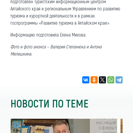
подготовлен Туристским информационным центром
Алтайского края и региональным Управлением по развитию
туризма и курортной деятельности и в рамках
госпрограммы «Развитие туризма в Алтайском крае».
Информацию подготовила Елена Михова.
Фото и фото анонса – Валерия Степанюка и Антона
Мелешкина.
НОВОСТИ ПО ТЕМЕ