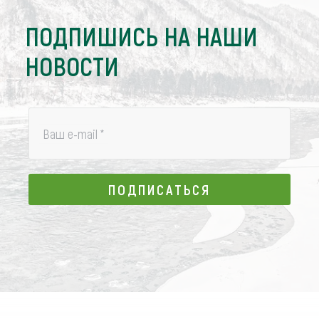
ПОДПИШИСЬ НА НАШИ
НОВОСТИ
Ваш e-mail
*
ПОДПИСАТЬСЯ
ПОДПИСАТЬСЯ