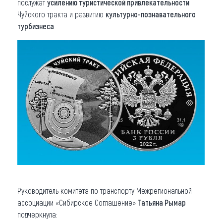
послужат
усилению туристической привлекательности
Чуйского тракта и развитию
культурно-познавательного
турбизнеса
.
Руководитель комитета по транспорту Межрегиональной
ассоциации «Сибирское Соглашение»
Татьяна Рымар
подчеркнула: