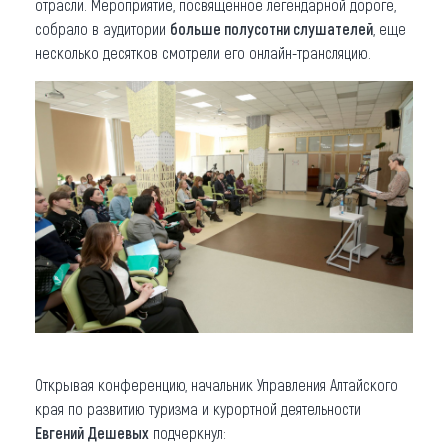
отрасли. Мероприятие, посвященное легендарной дороге,
собрало в аудитории
больше полусотни слушателей
, еще
несколько десятков смотрели его онлайн-трансляцию.
Открывая конференцию, начальник Управления Алтайского
края по развитию туризма и курортной деятельности
Евгений Дешевых
подчеркнул: