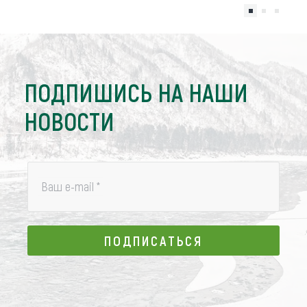
ПОДПИШИСЬ НА НАШИ
НОВОСТИ
Ваш e-mail
*
ПОДПИСАТЬСЯ
ПОДПИСАТЬСЯ