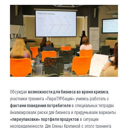
Обсуждая
возможности для бизнеса во время кризиса
,
участники тренинга «ПереТУРбация» учились работать с
фактами поведения потребителя
в специальных тетрадях.
Анализировали риски для бизнеса и придумывали варианты
«переупаковки» портфеля продуктов
в ситуации
неопределенности. Для Елены Крупиной с этого тренинга