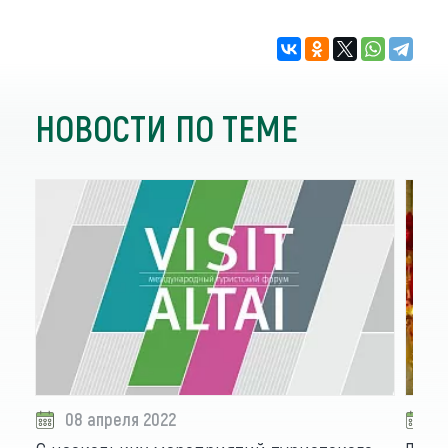
НОВОСТИ ПО ТЕМЕ
08 апреля 2022
0