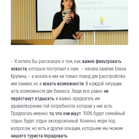
– Я хотела бы рассказать о том, как
важно фильтровать
новости
, которые поступают к нам, – начала занятие Елена
Крупина, – и искать в них не только повод для расстройства
или паники, но и
искать возможности
. В каждой ситуации
есть возможности для бизнеса. Люди все равно
не
перестанут отдыхать
, и важно предлагать им
удовлетворение той потребности, которая у них есть.
Предлагать именно
то, что они ищут
. 100% будет семейный
отдых, будет отдых экскурсионный. Конечно, моря под
вопросом, но есть и другие локации, которыми мы можем
нашего туриста порадовать
.