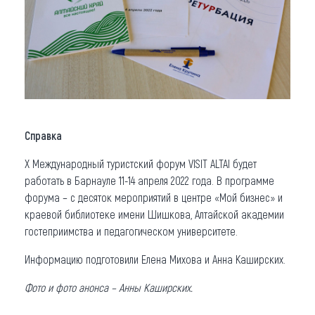
Справка
Х Международный туристский форум VISIT ALTAI будет
работать в Барнауле 11-14 апреля 2022 года. В программе
форума – с десяток мероприятий в центре «Мой бизнес» и
краевой библиотеке имени Шишкова, Алтайской академии
гостеприимства и педагогическом университете.
Информацию подготовили Елена Михова и Анна Каширских.
Фото и фото анонса – Анны Каширских.