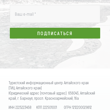
Ваш e-mail
*
ПОДПИСАТЬСЯ
ПОДПИСАТЬСЯ
Туристский информационный центр Алтайского края
(ТИЦ Алтайского края)
Юридический адрес (почтовый адрес): 656043, Алтайский
край, г. Барнаул, просп. Красноармейский, 16а
ИНН 2225223458 КПП 222501001 ОГРН 1212200029612