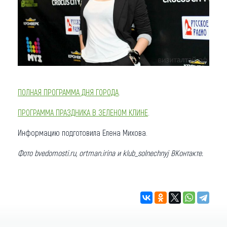
ПОЛНАЯ ПРОГРАММА ДНЯ ГОРОДА
.
ПРОГРАММА ПРАЗДНИКА В ЗЕЛЕНОМ КЛИНЕ
.
Информацию подготовила Елена Михова.
Фото bvedomosti.ru, ortman.irina
и klub_solnechnyj ВКонтакте.