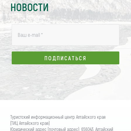
НОВОСТИ
Ваш e-mail
*
ПОДПИСАТЬСЯ
ПОДПИСАТЬСЯ
Туристский информационный центр Алтайского края
(ТИЦ Алтайского края)
Юридический адрес (почтовый адрес): 656043, Алтайский