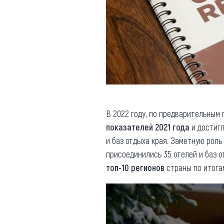
В 2022 году, по предварительным
показателей 2021 года
и достигл
и баз отдыха края. Заметную роль
присоединились 35 отелей и баз о
топ-10 регионов
страны по итог