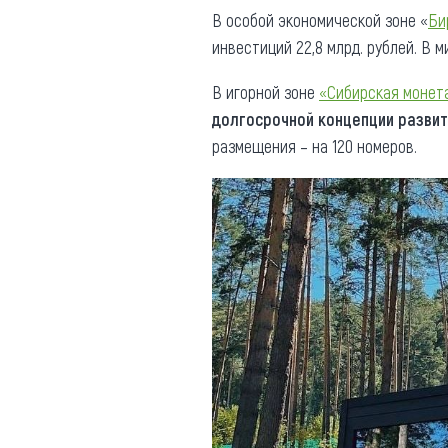
В особой экономической зоне «
Би
инвестиций 22,8 млрд. рублей. В 
В игорной зоне
«Сибирская монет
долгосрочной концепции развит
размещения – на 120 номеров.