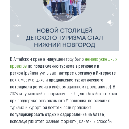
В Алтайском крае в минувшем году было
немало успешных
проектов
по
продвижению туризма в регионе и в
регион
(рейтинг учитывает
интерес к региону в Интернете
как к месту отдыха и
продвижение туристического
потенциала региона
в информационном пространстве). В
2023-м Туристский информационный центр Алтайского края
при поддержке регионального Управления по развитию
туризма и курортной деятельности продолжит
популяризировать отдых и оздоровление на Алтае
,
используя для этого разные форматы, каналы и способы.