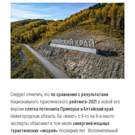
Следует отметить, что
по сравнению с результатами
Национального туристического
рейтинга-2021
в новой его
версии
слегка потеснила Приморье и Алтайский край
Нижегородская область. Ее «взлет» с 9-го на 6-е место
эксперты объясняют в том числе
синергией мощных
туристических «якорей»
последних лет. Исполнительный