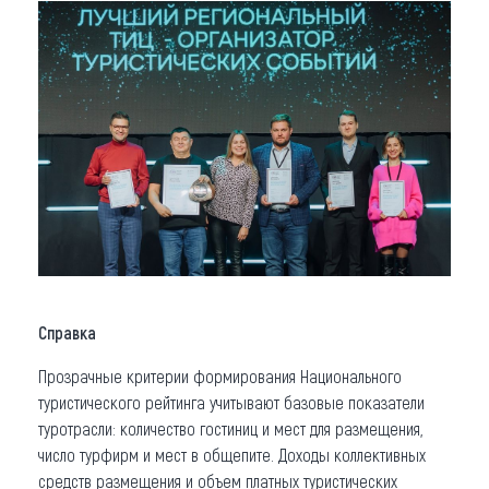
Справка
Прозрачные критерии формирования Национального
туристического рейтинга учитывают базовые показатели
туротрасли: количество гостиниц и мест для размещения,
число турфирм и мест в общепите. Доходы коллективных
средств размещения и объем платных туристических