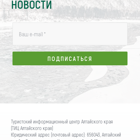
НОВОСТИ
Ваш e-mail
*
ПОДПИСАТЬСЯ
ПОДПИСАТЬСЯ
Туристский информационный центр Алтайского края
(ТИЦ Алтайского края)
Юридический адрес (почтовый адрес): 656043, Алтайский