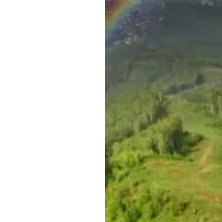
Обращения граждан
Противодействие коррупции