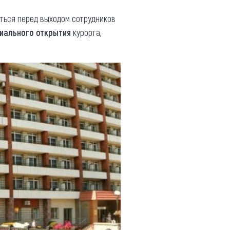
ться перед выходом сотрудников
иального открытия
курорта,