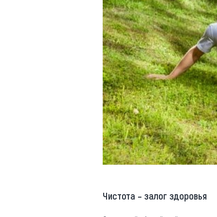
Чистота – залог здоровья