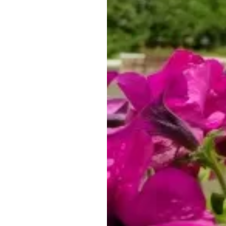
Обращения граждан
Противодействие коррупции