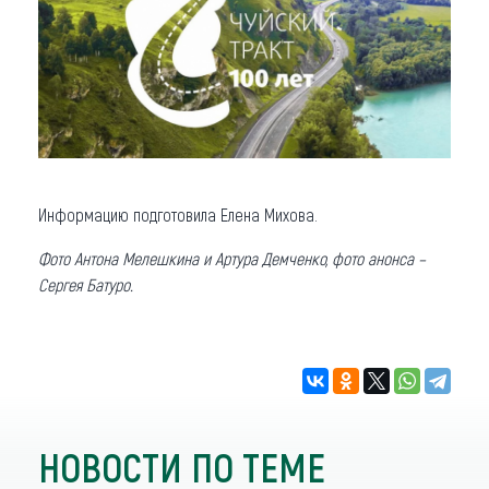
Информацию подготовила Елена Михова.
Фото Антона Мелешкина и Артура Демченко, фото анонса –
Сергея Батуро.
НОВОСТИ ПО ТЕМЕ