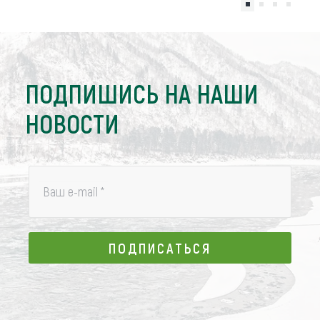
ПОДПИШИСЬ НА НАШИ
НОВОСТИ
Ваш e-mail
*
ПОДПИСАТЬСЯ
ПОДПИСАТЬСЯ