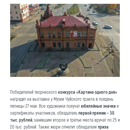
Победителей творческого
конкурса «Картина одного дня»
наградят на выставке у Музея Чуйского тракта в полдень
пятницы 27 мая. Все художники получат
юбилейные значки
и
сертификаты участников, обладатель
первой премии – 30
тыс. рублей
, занявшим второе и третье места вручат по 25 и
20 тыс. рублей. Также жюри отметит обладателя
приза