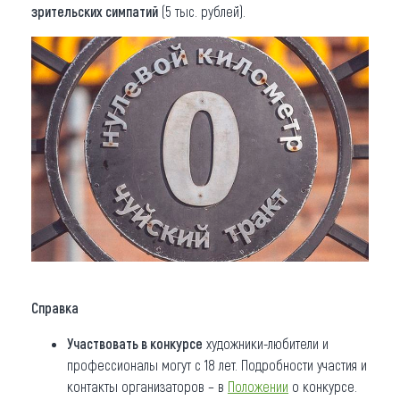
зрительских симпатий
(5 тыс. рублей).
Справка
Участвовать в конкурсе
художники-любители и
профессионалы могут с 18 лет. Подробности участия и
контакты организаторов – в
Положении
о конкурсе.