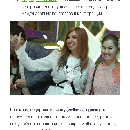
оздоровительного туризма, спикер и модератор
международных конгрессов и конференций.
Напомним,
оздоровительному (wellness) туризму
на
форуме будет посвящена, помимо конференции, работа
секции «Здоровое питание как запрос wellness-туристов»,