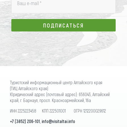
Ваш e-mail
*
ПОДПИСАТЬСЯ
ПОДПИСАТЬСЯ
Туристский информационный центр Алтайского края
(ТИЦ Алтайского края)
Юридический адрес (почтовый адрес): 656043, Алтайский
край, г. Барнаул, просп. Красноармейский, 16а
ИНН 2225223458 КПП 222501001 ОГРН 1212200029612
+7 (3852) 206-101
,
info@visitaltai.info