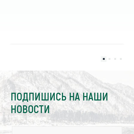
ПОДПИШИСЬ НА НАШИ
НОВОСТИ