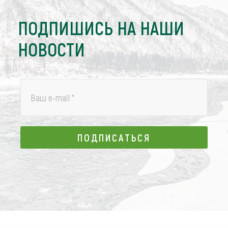
ПОДПИШИСЬ НА НАШИ
НОВОСТИ
Ваш e-mail
*
ПОДПИСАТЬСЯ
ПОДПИСАТЬСЯ