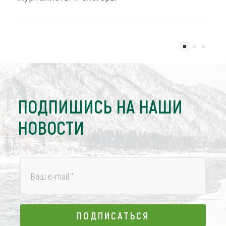
ПОДПИШИСЬ НА НАШИ
НОВОСТИ
Ваш e-mail
*
ПОДПИСАТЬСЯ