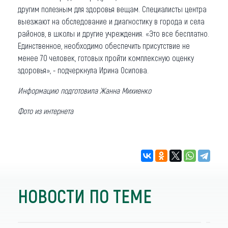
другим полезным для здоровья вещам. Специалисты центра
выезжают на обследование и диагностику в города и села
районов, в школы и другие учреждения. «Это все бесплатно.
Единственное, необходимо обеспечить присутствие не
менее 70 человек, готовых пройти комплексную оценку
здоровья», - подчеркнула Ирина Осипова.
Информацию подготовила Жанна Михиенко
Фото из интернета
НОВОСТИ ПО ТЕМЕ