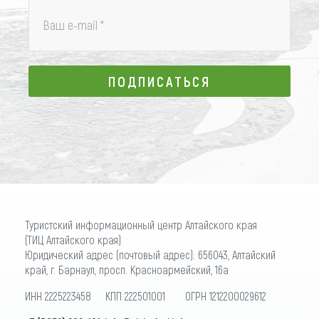
Ваш e-mail
*
ПОДПИСАТЬСЯ
ПОДПИСАТЬСЯ
Туристский информационный центр Алтайского края
(ТИЦ Алтайского края)
Юридический адрес (почтовый адрес): 656043, Алтайский
край, г. Барнаул, просп. Красноармейский, 16а
ИНН 2225223458 КПП 222501001 ОГРН 1212200029612