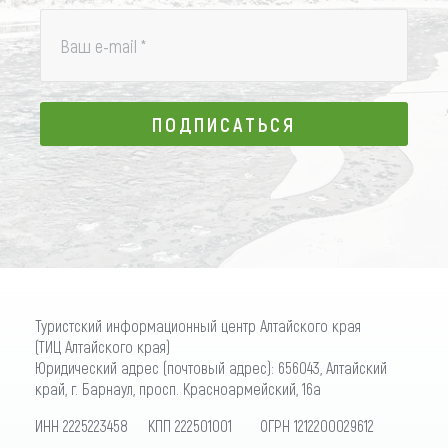
Ваш e-mail
*
ПОДПИСАТЬСЯ
ПОДПИСАТЬСЯ
Туристский информационный центр Алтайского края
(ТИЦ Алтайского края)
Юридический адрес (почтовый адрес): 656043, Алтайский
край, г. Барнаул, просп. Красноармейский, 16а
ИНН 2225223458 КПП 222501001 ОГРН 1212200029612