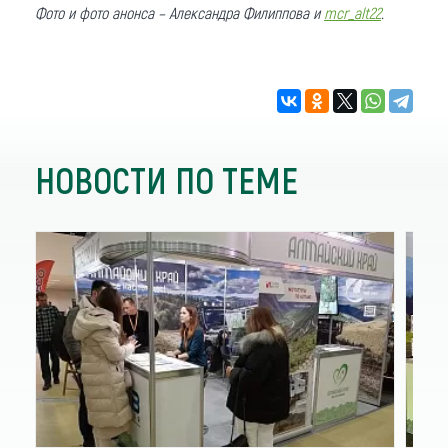
Фото и фото анонса – Александра Филиппова и
mcr_alt22
.
НОВОСТИ ПО ТЕМЕ