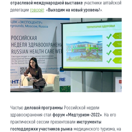
отраслевой международной выставке
участники алтайской
делегации
говорят
: «
Выходим на новый уровень!
».
Частью
деловой программы
Российской недели
здравоохранения стал
форум «Медтуризм-2022»
. На его
практической сессии презентовали
инструменты
господдержки участников рынка
медицинского туризма, на