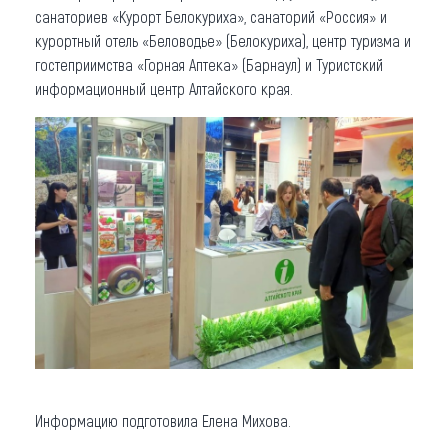
санаториев «Курорт Белокуриха», санаторий «Россия» и
курортный отель «Беловодье» (Белокуриха), центр туризма и
гостеприимства «Горная Аптека» (Барнаул) и Туристский
информационный центр Алтайского края.
Информацию подготовила Елена Михова.