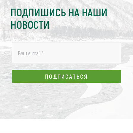
ПОДПИШИСЬ НА НАШИ
НОВОСТИ
Ваш e-mail
*
ПОДПИСАТЬСЯ
ПОДПИСАТЬСЯ