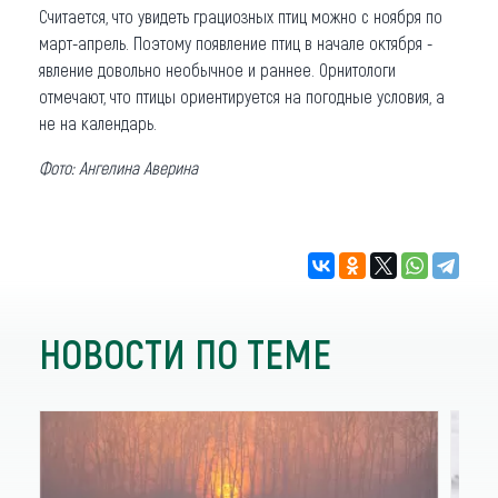
Считается, что увидеть грациозных птиц можно с ноября по
март-апрель. Поэтому появление птиц в начале октября -
явление довольно необычное и раннее. Орнитологи
отмечают, что птицы ориентируется на погодные условия, а
не на календарь.
Фото: Ангелина Аверина
НОВОСТИ ПО ТЕМЕ