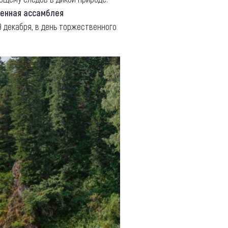
енная ассамблея
 9 декабря, в день торжественного