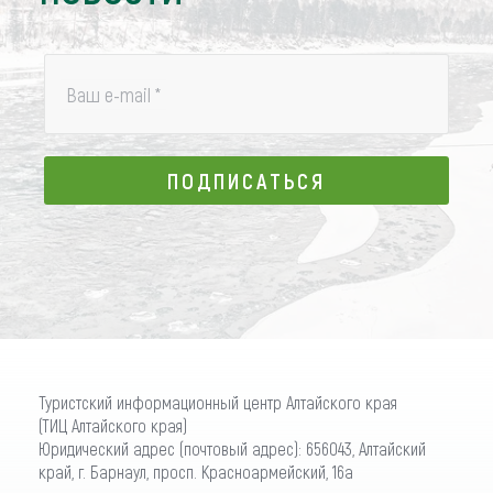
Ваш e-mail
*
ПОДПИСАТЬСЯ
ПОДПИСАТЬСЯ
Туристский информационный центр Алтайского края
(ТИЦ Алтайского края)
Юридический адрес (почтовый адрес): 656043, Алтайский
край, г. Барнаул, просп. Красноармейский, 16а