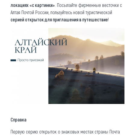
локациях «с картинки»
. Посылайте фирменные весточки с
Алтая Почтой России, пользуйтесь новой туристической
серией открыток для приглашения в путешествие
!
Справка
Первую серию открыток о знаковых местах страны Почта