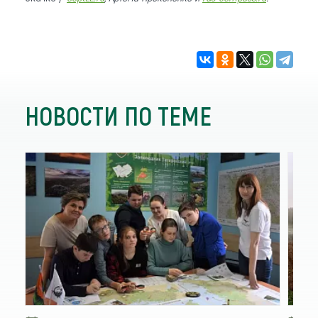
НОВОСТИ ПО ТЕМЕ