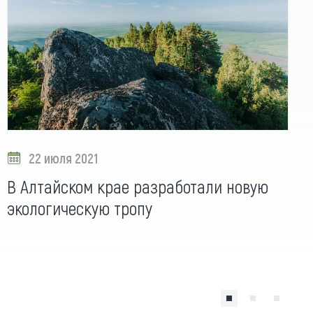
22 июля 2021
В Алтайском крае разработали новую
экологическую тропу