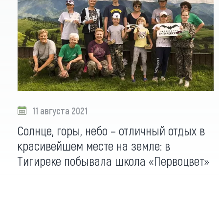
11 августа 2021
Солнце, горы, небо – отличный отдых в
красивейшем месте на земле: в
Тигиреке побывала школа «Первоцвет»