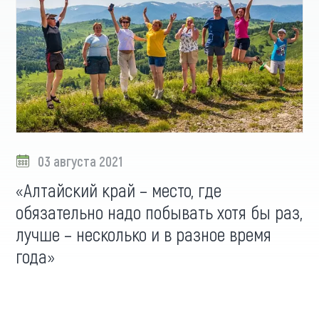
03 августа 2021
«Алтайский край – место, где
обязательно надо побывать хотя бы раз,
лучше – несколько и в разное время
года»