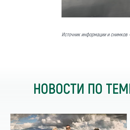
Источник информации и снимков 
НОВОСТИ ПО ТЕМ