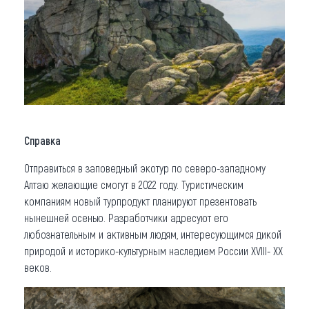
Справка
Отправиться в заповедный экотур по северо-западному
Алтаю желающие смогут в 2022 году. Туристическим
компаниям новый турпродукт планируют презентовать
нынешней осенью. Разработчики адресуют его
любознательным и активным людям, интересующимся дикой
природой и историко-культурным наследием России XVIII- XX
веков.