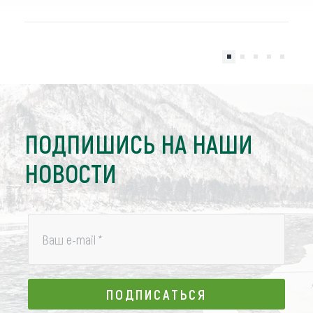
ПОДПИШИСЬ НА НАШИ
НОВОСТИ
Ваш e-mail
*
ПОДПИСАТЬСЯ