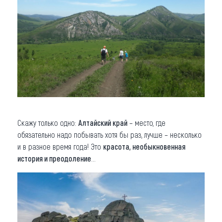
Скажу только одно:
Алтайский край
– место, где
обязательно надо побывать хотя бы раз, лучше – несколько
и в разное время года! Это
красота, необыкновенная
история и преодоление
...