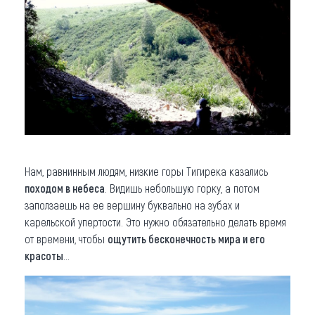
Нам, равнинным людям, низкие горы Тигирека казались
походом в небеса
. Видишь небольшую горку, а потом
заползаешь на ее вершину буквально на зубах и
карельской упертости. Это нужно обязательно делать время
от времени, чтобы
ощутить бесконечность мира и его
красоты
...