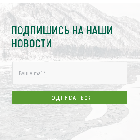
ПОДПИШИСЬ НА НАШИ
НОВОСТИ
Ваш e-mail
*
ПОДПИСАТЬСЯ
ПОДПИСАТЬСЯ