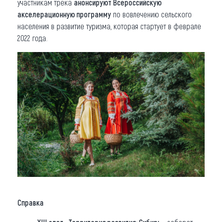
участникам трека
анонсируют Всероссийскую
акселерационную программу
по вовлечению сельского
населения в развитие туризма, которая стартует в феврале
2022 года.
Справка