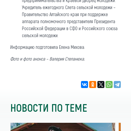
предпринимательства и Краевой дворец молодежи.
Учредитель ежегодного Слета сельской молодежи –
Правительство Алтайского края при поддержке
аппарата полномочного представителя Президента
Российской Федерации в СФО и Российского союза
сельской молодежи.
Информацию подготовила Елена Михова.
Фото и фото анонса – Валерия Степанюка.
НОВОСТИ ПО ТЕМЕ