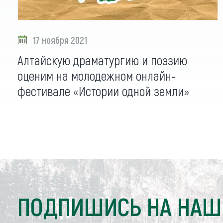
17 ноября 2021
Алтайскую драматургию и поэзию
оценим на молодежном онлайн-
фестивале «Истории одной земли»
ПОДПИШИСЬ НА НАШ