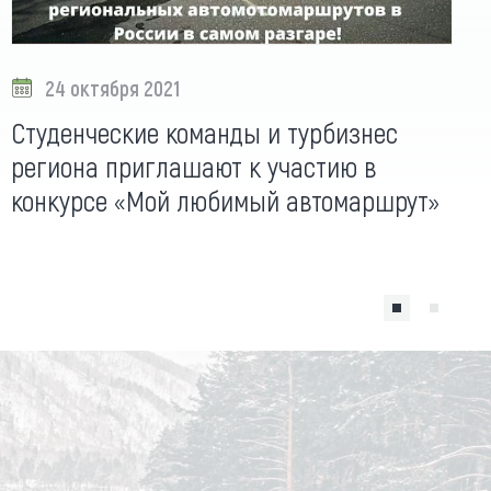
24 октября 2021
Студенческие команды и турбизнес
региона приглашают к участию в
конкурсе «Мой любимый автомаршрут»