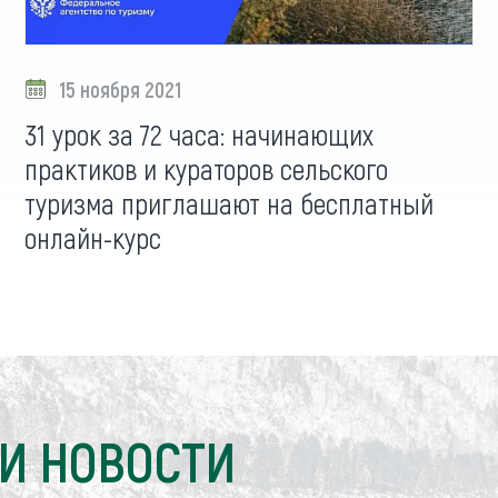
15 ноября 2021
31 урок за 72 часа: начинающих
практиков и кураторов сельского
туризма приглашают на бесплатный
онлайн-курс
И НОВОСТИ