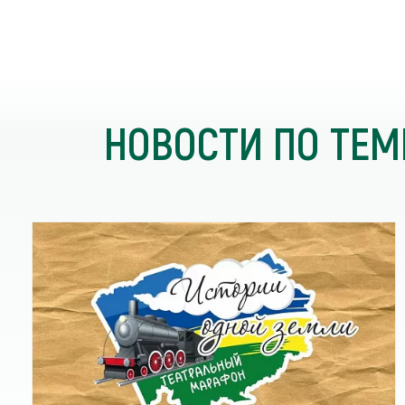
НОВОСТИ ПО ТЕМ