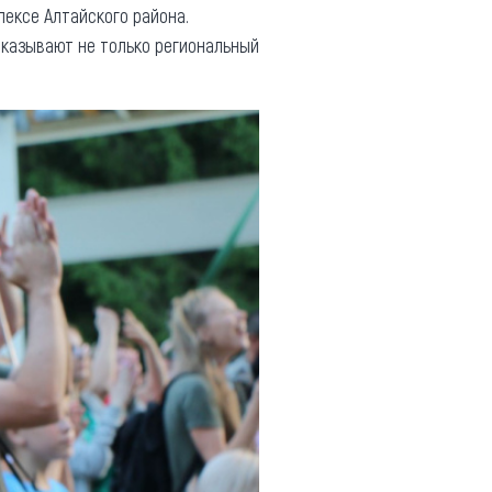
ексе Алтайского района.
сказывают не только региональный