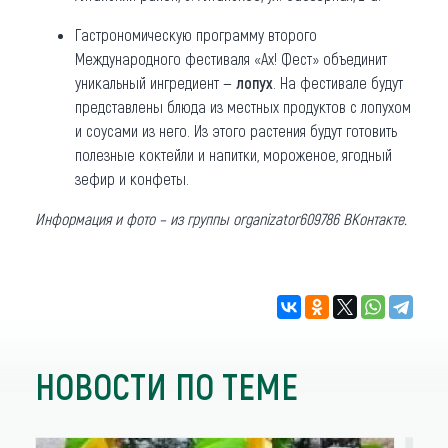
Гастрономическую программу второго
Международного фестиваля «Ах! Фест» объединит
уникальный ингредиент —
лопух
. На фестивале будут
представлены блюда из местных продуктов с лопухом
и соусами из него. Из этого растения будут готовить
полезные коктейли и напитки, мороженое, ягодный
зефир и конфеты.
Информация и фото – из группы organizator609786 ВКонтакте.
НОВОСТИ ПО ТЕМЕ