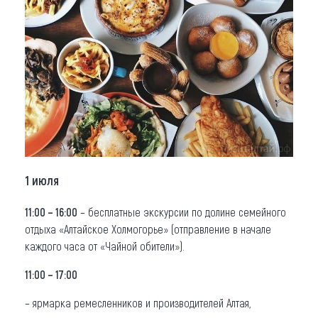
1 июля
11:00 – 16:00
– бесплатные экскурсии по долине семейного
отдыха «Алтайское Холмогорье» (отправление в начале
каждого часа от «Чайной обители»).
11:00 – 17:00
– ярмарка ремесленников и производителей Алтая,