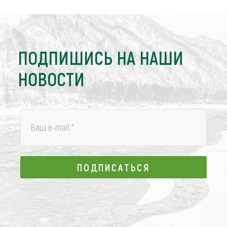
ПОДПИШИСЬ НА НАШИ
НОВОСТИ
Ваш e-mail
*
ПОДПИСАТЬСЯ
ПОДПИСАТЬСЯ