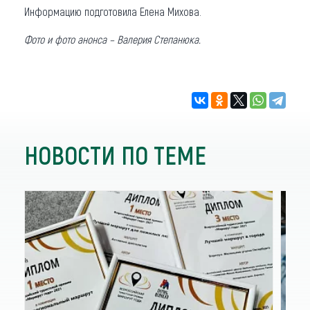
Информацию подготовила Елена Михова.
Фото и фото анонса – Валерия Степанюка.
НОВОСТИ ПО ТЕМЕ