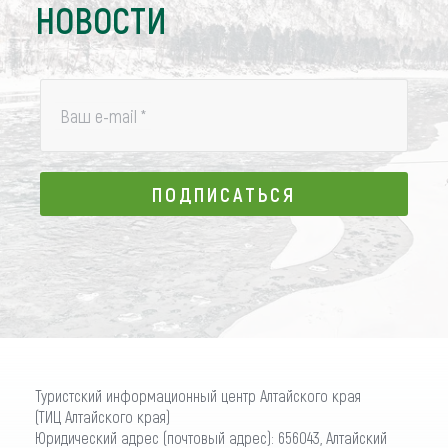
НОВОСТИ
Ваш e-mail
*
ПОДПИСАТЬСЯ
ПОДПИСАТЬСЯ
Туристский информационный центр Алтайского края
(ТИЦ Алтайского края)
Юридический адрес (почтовый адрес): 656043, Алтайский