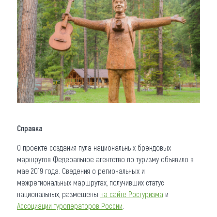
Справка
О проекте создания пула национальных брендовых
маршрутов Федеральное агентство по туризму объявило в
мае 2019 года. Сведения о региональных и
межрегиональных маршрутах, получивших статус
национальных, размещены
на сайте Ростуризма
и
Ассоциации туроператоров России
.