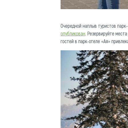
Очередной наплыв туристов парк-
опубликован
. Резервируйте места
гостей в парк-отеле «Ая» привле