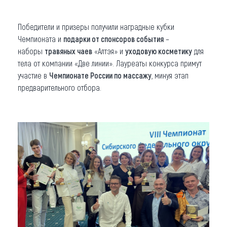
Победители и призеры получили наградные кубки
Чемпионата и
подарки от спонсоров события
–
наборы
травяных чаев
«Алтэя» и
уходовую косметику
для
тела от компании «Две линии». Лауреаты конкурса примут
участие в
Чемпионате России по массажу
, минуя этап
предварительного отбора.