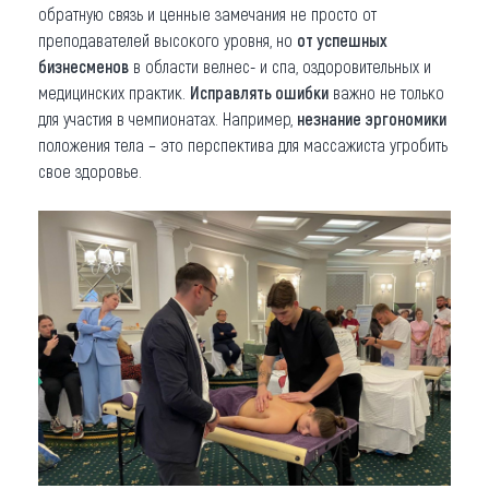
обратную связь и ценные замечания не просто от
преподавателей высокого уровня, но
от успешных
бизнесменов
в области велнес- и спа, оздоровительных и
медицинских практик.
Исправлять ошибки
важно не только
для участия в чемпионатах. Например,
незнание эргономики
положения тела – это перспектива для массажиста угробить
свое здоровье.