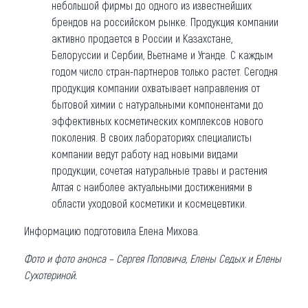
небольшой фирмы до одного из известнейших
брендов на российском рынке. Продукция компании
активно продается в России и Казахстане,
Белоруссии и Сербии, Вьетнаме и Уганде. С каждым
годом число стран-партнеров только растет. Сегодня
продукция компании охватывает направления от
бытовой химии с натуральными компонентами до
эффективных косметических комплексов нового
поколения. В своих лабораториях специалисты
компании ведут работу над новыми видами
продукции, сочетая натуральные травы и растения
Алтая с наиболее актуальными достижениями в
области уходовой косметики и космецевтики.
Информацию подготовила Елена Михова.
Фото и фото анонса – Сергея Поповича, Елены Седых и Елены
Сухотериной.