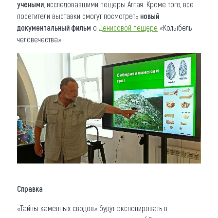
учеными
, исследовавшими пещеры Алтая. Кроме того, все
посетители выставки смогут посмотреть
новый
документальный фильм
о
Денисовой пещере
«Колыбель
человечества».
Справка
«Тайны каменных сводов» будут экспонировать в