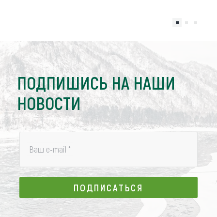
ПОДПИШИСЬ НА НАШИ
НОВОСТИ
Ваш e-mail
*
ПОДПИСАТЬСЯ
ПОДПИСАТЬСЯ