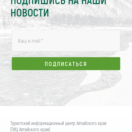
НОВОСТИ
Ваш e-mail
*
ПОДПИСАТЬСЯ
ПОДПИСАТЬСЯ
Туристский информационный центр Алтайского края
(ТИЦ Алтайского края)