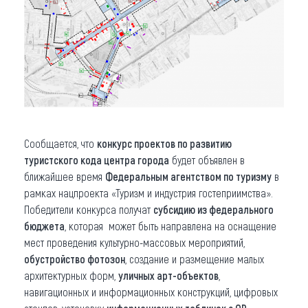
Сообщается, что
конкурс проектов по развитию
туристского кода центра города
будет объявлен в
ближайшее время
Федеральным агентством по туризму
в
рамках нацпроекта «Туризм и индустрия гостеприимства».
Победители конкурса получат
субсидию из федерального
бюджета
, которая может быть направлена на оснащение
мест проведения культурно-массовых мероприятий,
обустройство фотозон
, создание и размещение малых
архитектурных форм,
уличных арт-объектов
,
навигационных и информационных конструкций, цифровых