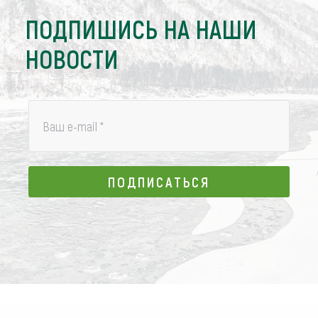
ПОДПИШИСЬ НА НАШИ
НОВОСТИ
Ваш e-mail
*
ПОДПИСАТЬСЯ
ПОДПИСАТЬСЯ