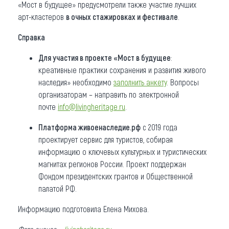
«Мост в будущее» предусмотрели также участие лучших
арт-кластеров
в очных стажировках и фестивале
.
Справка
Для участия в проекте «Мост в будущее
:
креативные практики сохранения и развития живого
наследия» необходимо
заполнить анкету
. Вопросы
организаторам – направить по электронной
почте
info@livingheritage.ru
.
Платформа живоенаследие.рф
с 2019 года
проектирует сервис для туристов, собирая
информацию о ключевых культурных и туристических
магнитах регионов России. Проект поддержан
Фондом президентских грантов и Общественной
палатой РФ.
Информацию подготовила Елена Михова.