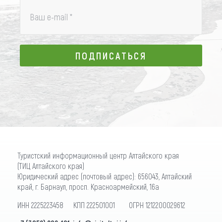
Ваш e-mail
*
ПОДПИСАТЬСЯ
ПОДПИСАТЬСЯ
Туристский информационный центр Алтайского края
(ТИЦ Алтайского края)
Юридический адрес (почтовый адрес): 656043, Алтайский
край, г. Барнаул, просп. Красноармейский, 16а
ИНН 2225223458 КПП 222501001 ОГРН 1212200029612