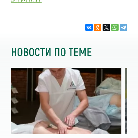
СМОТРЕТЬ ФОТО
НОВОСТИ ПО ТЕМЕ