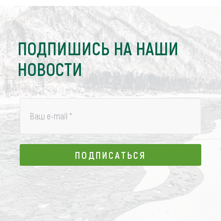
ПОДПИШИСЬ НА НАШИ
НОВОСТИ
Ваш e-mail
*
ПОДПИСАТЬСЯ
ПОДПИСАТЬСЯ