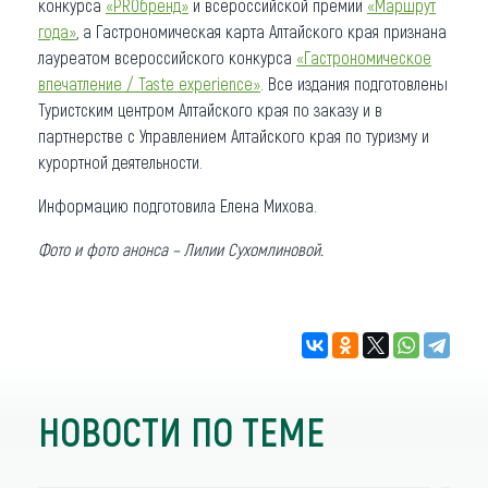
конкурса
«PROбренд»
и всероссийской премии
«Маршрут
года»
, а Гастрономическая карта Алтайского края признана
лауреатом всероссийского конкурса
«Гастрономическое
впечатление / Taste experience»
. Все издания подготовлены
Туристским центром Алтайского края по заказу и в
партнерстве с Управлением Алтайского края по туризму и
курортной деятельности.
Информацию подготовила Елена Михова.
Фото и фото анонса – Лилии Сухомлиновой.
НОВОСТИ ПО ТЕМЕ