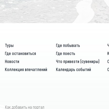
Туры
Где побывать
Где остановиться
Где поесть
Новости
Что привезти (сувениры)
Коллекция впечатлений
Календарь событий
Как добавить на портал