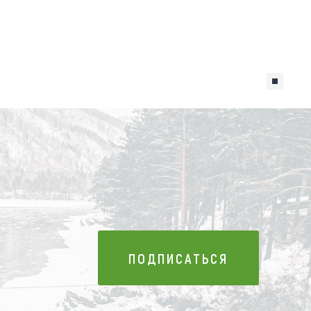
ПОДПИСАТЬСЯ