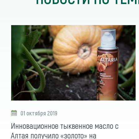
01 октября 2019
Инновационное тыквенное масло с
Алтая получило «золото» на