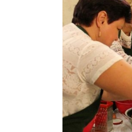
Обращения граждан
Противодействие коррупции