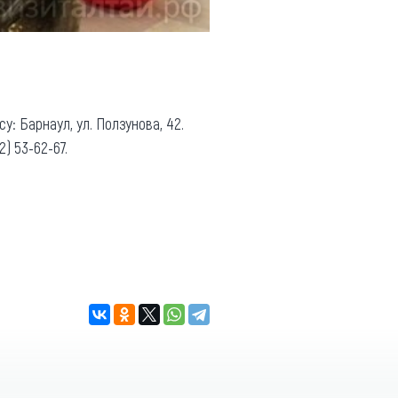
у: Барнаул, ул. Ползунова, 42.
) 53-62-67.