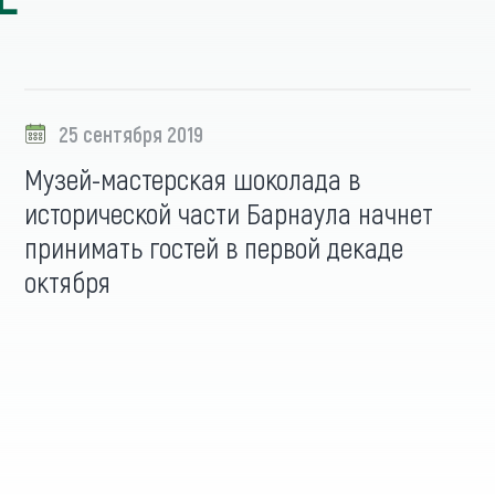
25 сентября 2019
Музей-мастерская шоколада в
исторической части Барнаула начнет
принимать гостей в первой декаде
октября