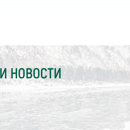
И НОВОСТИ