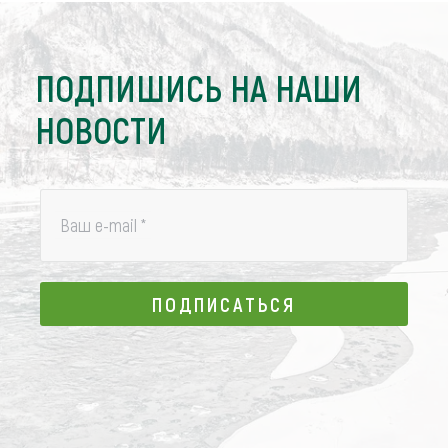
ПОДПИШИСЬ НА НАШИ
НОВОСТИ
Ваш e-mail
*
ПОДПИСАТЬСЯ
ПОДПИСАТЬСЯ