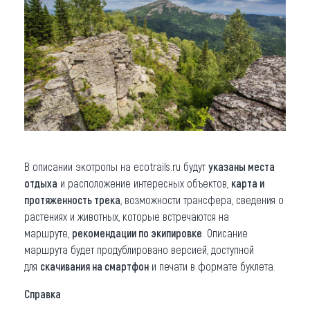
В описании экотропы на ecotrails.ru будут
указаны места
отдыха
и расположение интересных объектов,
карта и
протяженность трека
, возможности трансфера, сведения о
растениях и животных, которые встречаются на
маршруте,
рекомендации по экипировке
. Описание
маршрута будет продублировано версией, доступной
для
скачивания на смартфон
и печати в формате буклета.
Справка