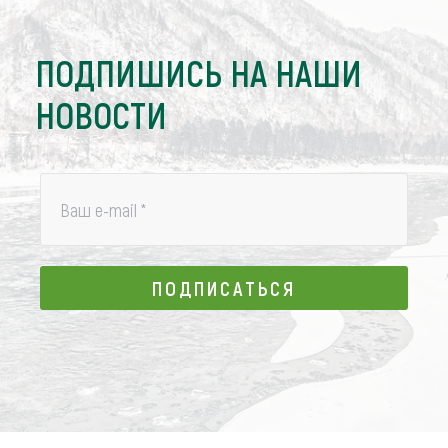
ПОДПИШИСЬ НА НАШИ
НОВОСТИ
Ваш e-mail
*
ПОДПИСАТЬСЯ
ПОДПИСАТЬСЯ