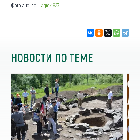
Фото анонса –
agmk1823
.
НОВОСТИ ПО ТЕМЕ