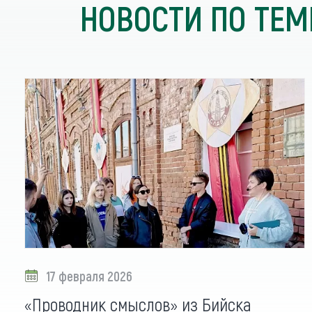
НОВОСТИ ПО ТЕМ
17 февраля 2026
«Проводник смыслов» из Бийска