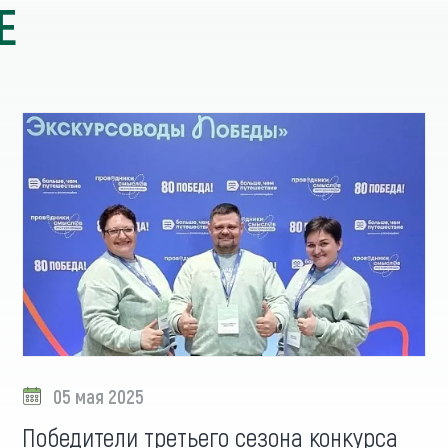
Е
05 мая 2025
Победители третьего сезона конкурса