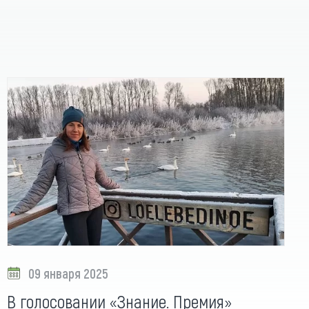
09 января 2025
В голосовании «Знание. Премия»