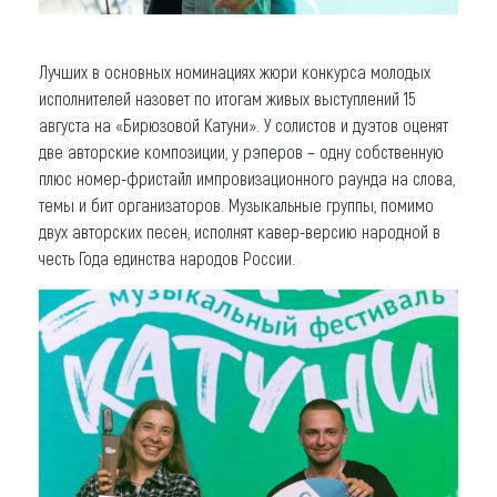
Лучших в основных номинациях жюри конкурса молодых
исполнителей назовет по итогам живых выступлений 15
августа на «Бирюзовой Катуни». У солистов и дуэтов оценят
две авторские композиции, у рэперов – одну собственную
плюс номер-фристайл импровизационного раунда на слова,
темы и бит организаторов. Музыкальные группы, помимо
двух авторских песен, исполнят кавер-версию народной в
честь Года единства народов России.