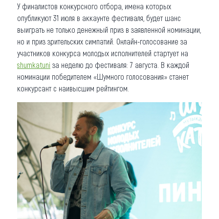
У финалистов конкурсного отбора, имена которых
опубликуют 31 июля в аккаунте фестиваля, будет шанс
выиграть не только денежный приз в заявленной номинации,
но и приз зрительских симпатий. Онлайн-голосование за
участников конкурса молодых исполнителей стартует на
shumkatuni
за неделю до фестиваля: 7 августа. В каждой
номинации победителем «Шумного голосования» станет
конкурсант с наивысшим рейтингом.