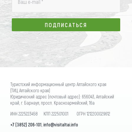
Ваш e-mail
*
ПОДПИСАТЬСЯ
ПОДПИСАТЬСЯ
Туристский информационный центр Алтайского края
(ТИЦ Алтайского края)
Юридический адрес (почтовый адрес): 656043, Алтайский
край, г. Барнаул, просп. Красноармейский, 16а
ИНН 2225223458 КПП 222501001 ОГРН 1212200029612
+7 (3852) 206-101
,
info@visitaltai.info