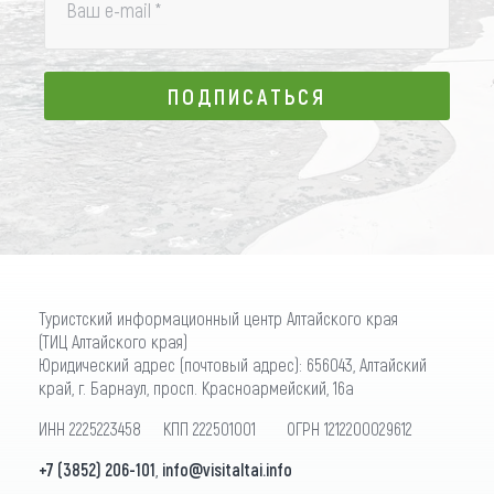
Ваш e-mail
*
ПОДПИСАТЬСЯ
ПОДПИСАТЬСЯ
Туристский информационный центр Алтайского края
(ТИЦ Алтайского края)
Юридический адрес (почтовый адрес): 656043, Алтайский
край, г. Барнаул, просп. Красноармейский, 16а
ИНН 2225223458 КПП 222501001 ОГРН 1212200029612
+7 (3852) 206-101
,
info@visitaltai.info