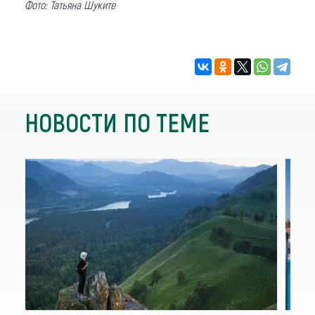
Фото: Татьяна Шуките
НОВОСТИ ПО ТЕМЕ