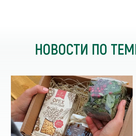
НОВОСТИ ПО ТЕМ